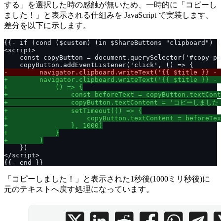
する」を選択した時の感触が無いため、一時的に「コピーし
ました！」と表示される仕組みを JavaScript で実装します。
差分を以下に示します。
「コピーしました！」と表示された1秒後(1000ミリ秒後)に
元のテキストへ戻す処理になっています。