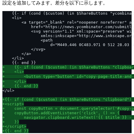
設定を追加してみます。差分を以下に示します。