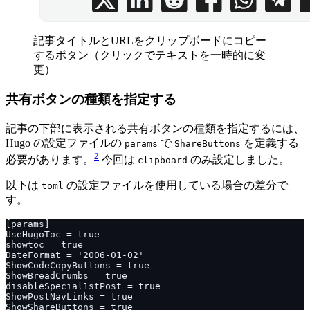
記事タイトルとURLをクリップボードにコピー
するボタン（クリックでテキストを一時的に変
更）
共有ボタンの種類を指定する
記事の下部に表示される共有ボタンの種類を指定するには、
Hugo の設定ファイルの
で
を定義する
params
ShareButtons
2
必要があります。
今回は
のみ設定しました。
clipboard
以下は
の設定ファイルを使用している場合の差分で
toml
す。