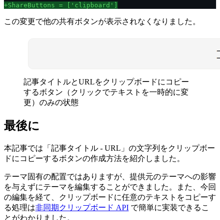
この変更で他の共有ボタンが表示されなくなりました。
記事タイトルとURLをクリップボードにコピー
するボタン（クリックでテキストを一時的に変
更）のみの状態
最後に
本記事では「記事タイトル - URL」の文字列をクリップボー
ドにコピーするボタンの作成方法を紹介しました。
テーマ固有の配置ではありますが、提供元のテーマへの影響
を与えずにテーマを編集することができました。また、今回
の編集を経て、クリップボードに任意のテキストをコピーす
る処理は
非同期クリップボード API
で簡単に実装できるこ
とがわかりました。