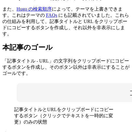
また、
Hugo の検索順序
によって、テーマを上書きできま
す。これはテーマの
FAQs
にも記載されていました。これら
の仕組みを利用して、記事タイトルと URL をクリップボー
ドにコピーするボタンを作成し、それ以外を非表示にしま
す。
本記事のゴール
「記事タイトル - URL」の文字列をクリップボードにコピー
するボタンを作成し、そのボタン以外は非表示にすることが
ゴールです。
記事タイトルとURLをクリップボードにコピー
するボタン（クリックでテキストを一時的に変
更）のみの状態