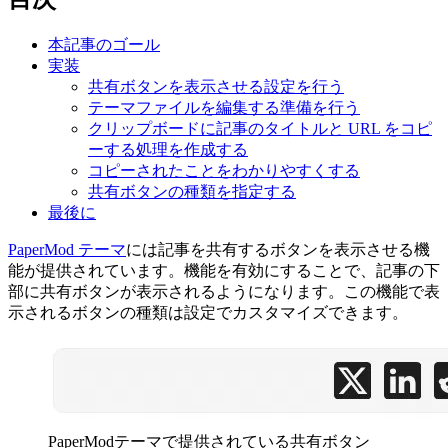
本記事のゴール
実装
共有ボタンを表示させる設定を行う
テーマファイルを編集する準備を行う
クリップボードに記事のタイトルと URL をコピ
ーする処理を作成する
コピーされたことをわかりやすくする
共有ボタンの種類を指定する
最後に
PaperMod テーマ
には記事を共有するボタンを表示させる機
能が提供されています。機能を有効にすることで、記事の下
部に共有ボタンが表示されるようになります。この機能で表
示されるボタンの種類は設定でカスタマイズできます。
PaperModテーマで提供されている共有ボタン