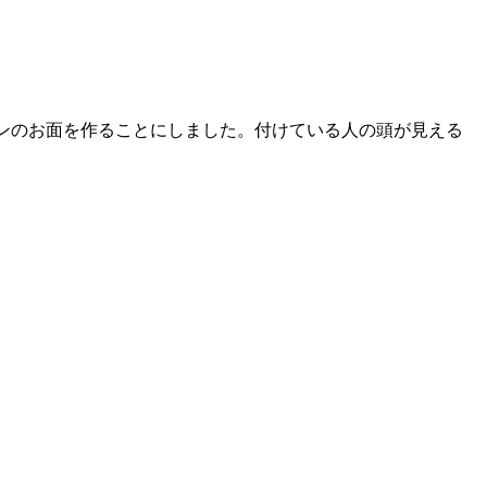
ンのお面を作ることにしました。付けている人の頭が見える