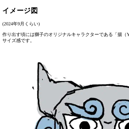
イメージ図
(2024年9月くらい)
作り出す頃には獅子のオリジナルキャラクターである「揚（
サイズ感です。