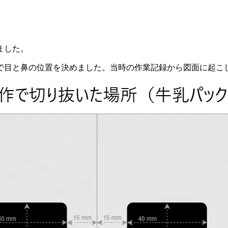
ました。
で目と鼻の位置を決めました。当時の作業記録から図面に起こ