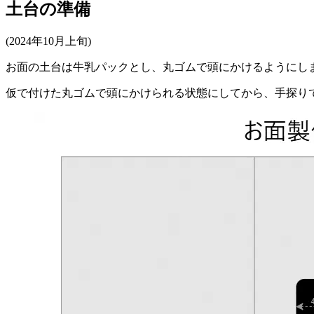
土台の準備
(2024年10月上旬)
お面の土台は牛乳パックとし、丸ゴムで頭にかけるようにし
仮で付けた丸ゴムで頭にかけられる状態にしてから、手探り