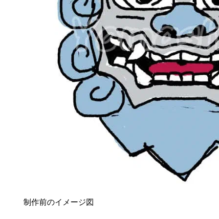
制作前のイメージ図