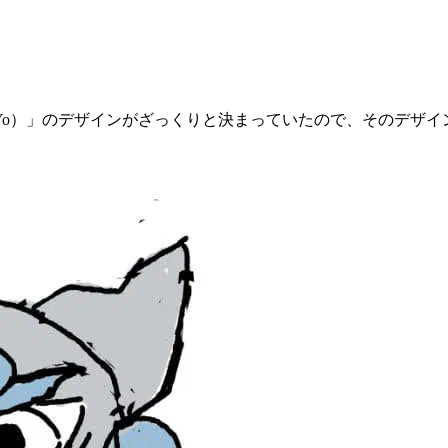
Yo）」のデザインがざっくりと決まっていたので、そのデザイ