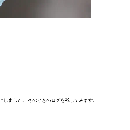
とにしました。 そのときのログを残してみます。