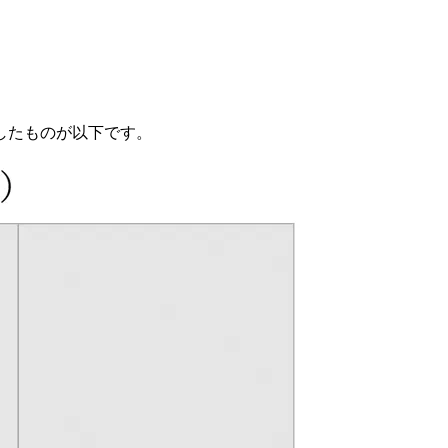
したものが以下です。