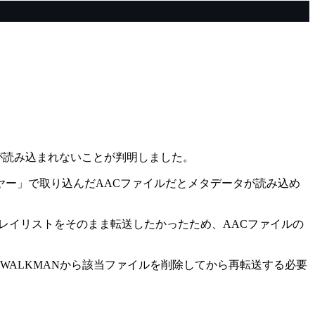
ータが読み込まれないことが判明しました。
プレーヤー」で取り込んだAACファイルだとメタデータが読み込め
レイリストをそのまま転送したかったため、AACファイルの
WALKMANから該当ファイルを削除してから再転送する必要