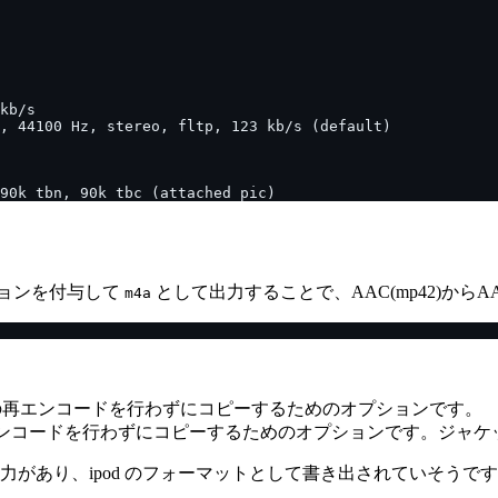
ョンを付与して
として出力することで、AAC(mp42)からA
m4a
の再エンコードを行わずにコピーするためのオプションです。
エンコードを行わずにコピーするためのオプションです。ジャケ
力があり、ipod のフォーマットとして書き出されていそうで