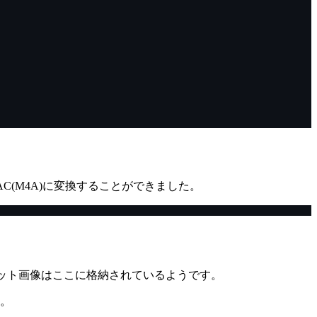
AC(M4A)に変換することができました。
ット画像はここに格納されているようです。
す。